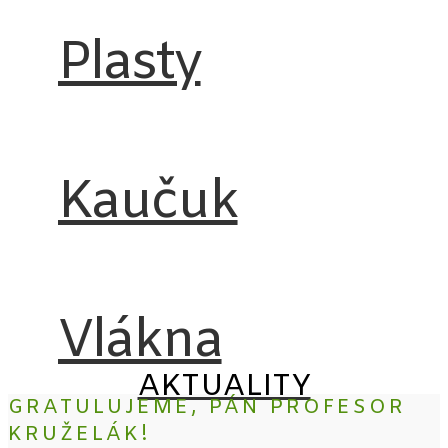
Plasty
Kaučuk
Vlákna
AKTUALITY
GRATULUJEME, PÁN PROFESOR
KRUŽELÁK!