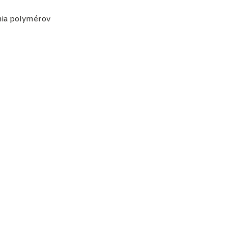
nia polymérov